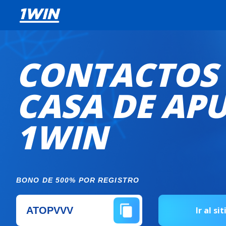
CONTACTOS 
CASA DE AP
1WIN
BONO DE 500% POR REGISTRO
ATOPVVV
Ir al sit