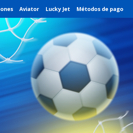
iones
Aviator
Lucky Jet
Métodos de pago