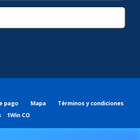
e pago
Mapa
Términos y condiciones
s
1Win CO